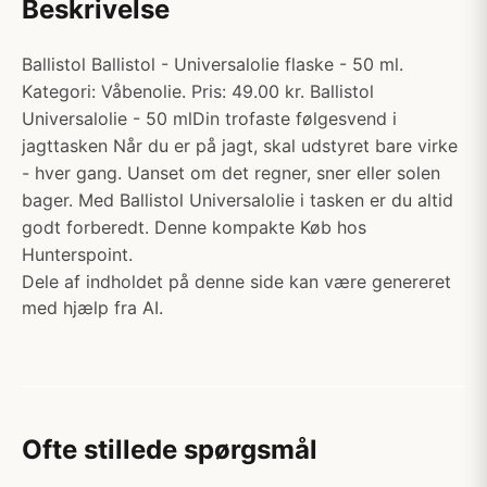
Beskrivelse
Ballistol Ballistol - Universalolie flaske - 50 ml.
Kategori: Våbenolie. Pris: 49.00 kr. Ballistol
Universalolie - 50 mlDin trofaste følgesvend i
jagttasken Når du er på jagt, skal udstyret bare virke
- hver gang. Uanset om det regner, sner eller solen
bager. Med Ballistol Universalolie i tasken er du altid
godt forberedt. Denne kompakte Køb hos
Hunterspoint.
Dele af indholdet på denne side kan være genereret
med hjælp fra AI.
Ofte stillede spørgsmål