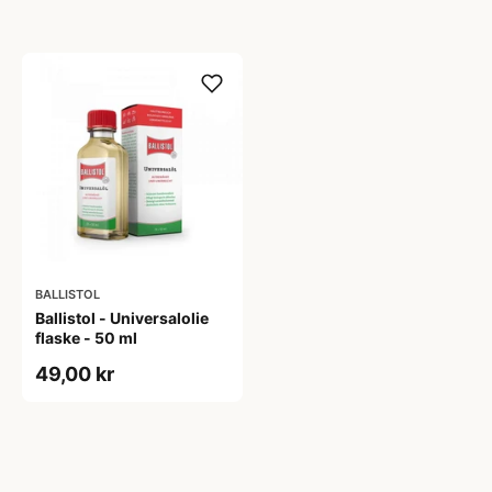
BALLISTOL
Ballistol - Universalolie
flaske - 50 ml
49,00 kr