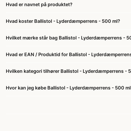
Hvad er navnet på produktet?
Hvad koster Ballistol - Lyderdæmperrens - 500 ml?
Hvilket mærke står bag Ballistol - Lyderdæmperrens - 5
Hvad er EAN / Produktid for Ballistol - Lyderdæmperren
Hvilken kategori tilhører Ballistol - Lyderdæmperrens - 
Hvor kan jeg købe Ballistol - Lyderdæmperrens - 500 m