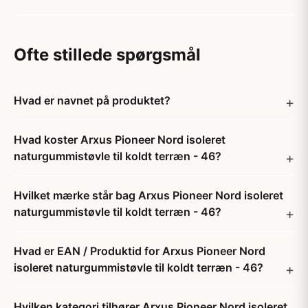
Ofte stillede spørgsmål
Hvad er navnet på produktet?
Hvad koster Arxus Pioneer Nord isoleret
naturgummistøvle til koldt terræn - 46?
Hvilket mærke står bag Arxus Pioneer Nord isoleret
naturgummistøvle til koldt terræn - 46?
Hvad er EAN / Produktid for Arxus Pioneer Nord
isoleret naturgummistøvle til koldt terræn - 46?
Hvilken kategori tilhører Arxus Pioneer Nord isoleret