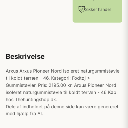
Sikker handel
Beskrivelse
Arxus Arxus Pioneer Nord isoleret naturgummistøvle
til koldt terræn - 46. Kategori: Fodtøj >
Gummistøvler. Pris: 2195.00 kr. Arxus Pioneer Nord
isoleret naturgummistøvle til koldt terræn - 46 Køb
hos Thehuntingshop.dk.
Dele af indholdet på denne side kan være genereret
med hjælp fra AI.