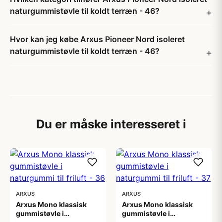
naturgummistøvle til koldt terræn - 46?
Hvor kan jeg købe Arxus Pioneer Nord isoleret
naturgummistøvle til koldt terræn - 46?
Du er måske interesseret i
ARXUS
ARXUS
Arxus Mono klassisk
Arxus Mono klassisk
gummistøvle i
gummistøvle i