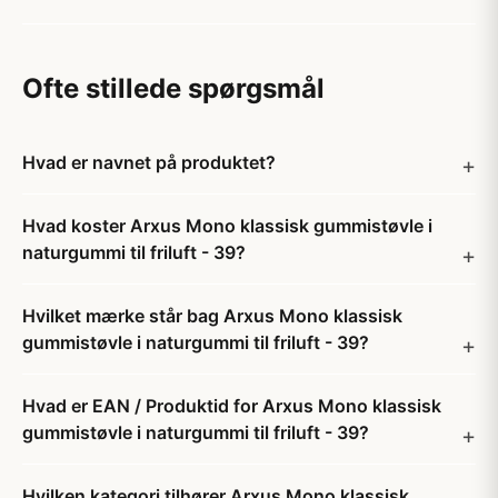
Ofte stillede spørgsmål
Hvad er navnet på produktet?
Hvad koster Arxus Mono klassisk gummistøvle i
naturgummi til friluft - 39?
Hvilket mærke står bag Arxus Mono klassisk
gummistøvle i naturgummi til friluft - 39?
Hvad er EAN / Produktid for Arxus Mono klassisk
gummistøvle i naturgummi til friluft - 39?
Hvilken kategori tilhører Arxus Mono klassisk