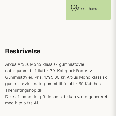
Sikker handel
Beskrivelse
Arxus Arxus Mono klassisk gummistøvle i
naturgummi til friluft - 39. Kategori: Fodtøj >
Gummistøvler. Pris: 1795.00 kr. Arxus Mono klassisk
gummistøvle i naturgummi til friluft - 39 Køb hos
Thehuntingshop.dk.
Dele af indholdet på denne side kan være genereret
med hjælp fra AI.