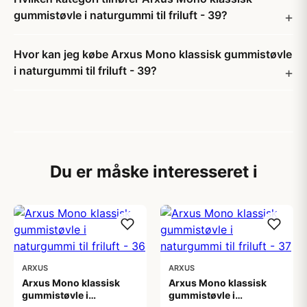
gummistøvle i naturgummi til friluft - 39?
Hvor kan jeg købe Arxus Mono klassisk gummistøvle
i naturgummi til friluft - 39?
Du er måske interesseret i
ARXUS
ARXUS
Arxus Mono klassisk
Arxus Mono klassisk
gummistøvle i
gummistøvle i