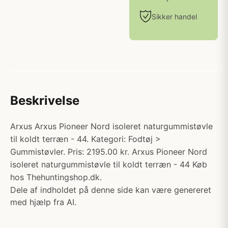
Sikker handel
Beskrivelse
Arxus Arxus Pioneer Nord isoleret naturgummistøvle
til koldt terræn - 44. Kategori: Fodtøj >
Gummistøvler. Pris: 2195.00 kr. Arxus Pioneer Nord
isoleret naturgummistøvle til koldt terræn - 44 Køb
hos Thehuntingshop.dk.
Dele af indholdet på denne side kan være genereret
med hjælp fra AI.