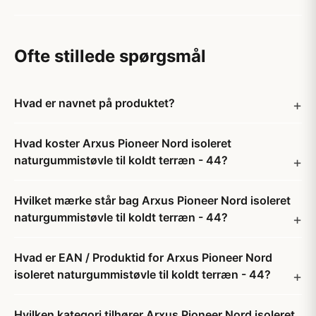
Ofte stillede spørgsmål
Hvad er navnet på produktet?
Hvad koster Arxus Pioneer Nord isoleret
naturgummistøvle til koldt terræn - 44?
Hvilket mærke står bag Arxus Pioneer Nord isoleret
naturgummistøvle til koldt terræn - 44?
Hvad er EAN / Produktid for Arxus Pioneer Nord
isoleret naturgummistøvle til koldt terræn - 44?
Hvilken kategori tilhører Arxus Pioneer Nord isoleret