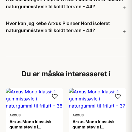
naturgummistøvle til koldt terræn - 44?
Hvor kan jeg købe Arxus Pioneer Nord isoleret
naturgummistøvle til koldt terræn - 44?
Du er måske interesseret i
ARXUS
ARXUS
Arxus Mono klassisk
Arxus Mono klassisk
gummistøvle i
gummistøvle i