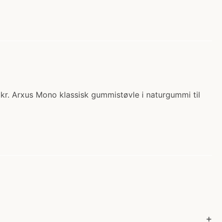
0 kr. Arxus Mono klassisk gummistøvle i naturgummi til