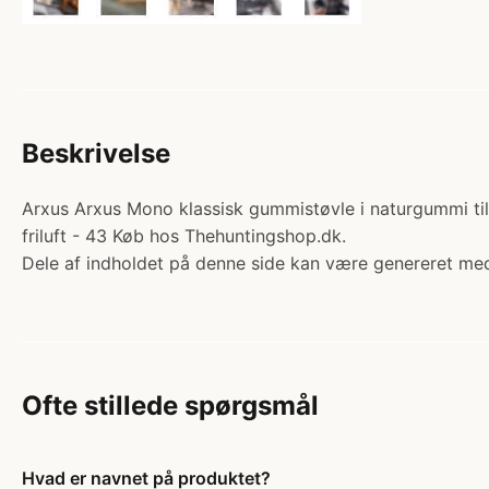
Beskrivelse
Arxus Arxus Mono klassisk gummistøvle i naturgummi til f
friluft - 43 Køb hos Thehuntingshop.dk.
Dele af indholdet på denne side kan være genereret med
Ofte stillede spørgsmål
Hvad er navnet på produktet?