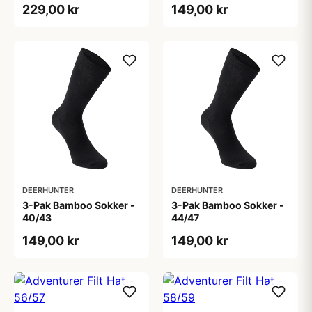
229,00 kr
149,00 kr
DEERHUNTER
DEERHUNTER
3-Pak Bamboo Sokker -
3-Pak Bamboo Sokker -
40/43
44/47
149,00 kr
149,00 kr