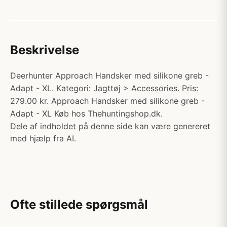
Beskrivelse
Deerhunter Approach Handsker med silikone greb -
Adapt - XL. Kategori: Jagttøj > Accessories. Pris:
279.00 kr. Approach Handsker med silikone greb -
Adapt - XL Køb hos Thehuntingshop.dk.
Dele af indholdet på denne side kan være genereret
med hjælp fra AI.
Ofte stillede spørgsmål