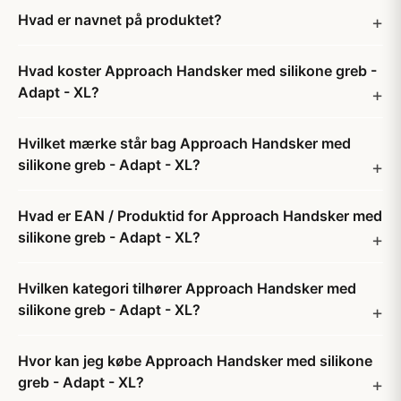
Hvad er navnet på produktet?
Hvad koster Approach Handsker med silikone greb -
Adapt - XL?
Hvilket mærke står bag Approach Handsker med
silikone greb - Adapt - XL?
Hvad er EAN / Produktid for Approach Handsker med
silikone greb - Adapt - XL?
Hvilken kategori tilhører Approach Handsker med
silikone greb - Adapt - XL?
Hvor kan jeg købe Approach Handsker med silikone
greb - Adapt - XL?