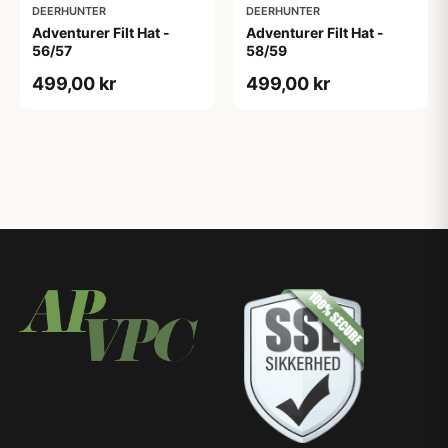
DEERHUNTER
DEERHUNTER
Adventurer Filt Hat -
Adventurer Filt Hat -
56/57
58/59
499,00 kr
499,00 kr