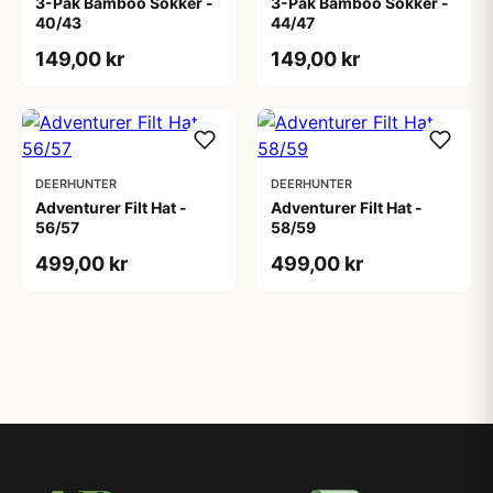
3-Pak Bamboo Sokker -
3-Pak Bamboo Sokker -
40/43
44/47
149,00 kr
149,00 kr
DEERHUNTER
DEERHUNTER
Adventurer Filt Hat -
Adventurer Filt Hat -
56/57
58/59
499,00 kr
499,00 kr