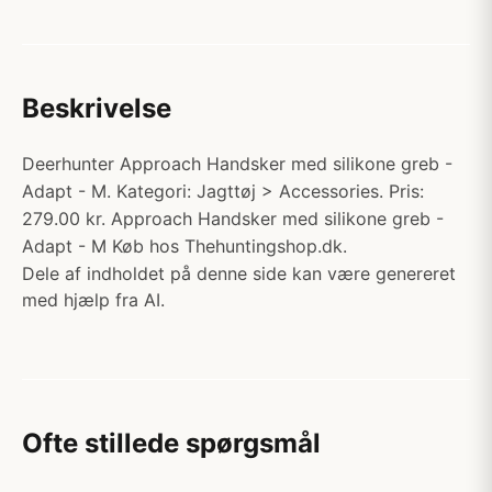
Beskrivelse
Deerhunter Approach Handsker med silikone greb -
Adapt - M. Kategori: Jagttøj > Accessories. Pris:
279.00 kr. Approach Handsker med silikone greb -
Adapt - M Køb hos Thehuntingshop.dk.
Dele af indholdet på denne side kan være genereret
med hjælp fra AI.
Ofte stillede spørgsmål