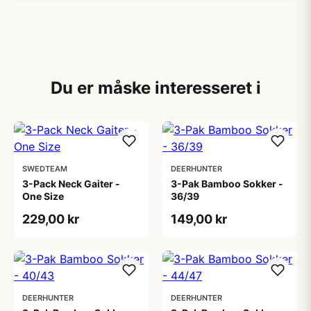
Du er måske interesseret i
SWEDTEAM
DEERHUNTER
3-Pack Neck Gaiter -
3-Pak Bamboo Sokker -
One Size
36/39
229,00 kr
149,00 kr
DEERHUNTER
DEERHUNTER