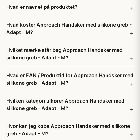
Hvad er navnet på produktet?
Hvad koster Approach Handsker med silikone greb -
Adapt - M?
Hvilket mærke står bag Approach Handsker med
silikone greb - Adapt - M?
Hvad er EAN / Produktid for Approach Handsker med
silikone greb - Adapt - M?
Hvilken kategori tilhører Approach Handsker med
silikone greb - Adapt - M?
Hvor kan jeg købe Approach Handsker med silikone
greb - Adapt - M?