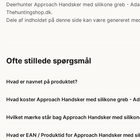
Deerhunter Approach Handsker med silikone greb - Adapt
Thehuntingshop.dk.
Dele af indholdet på denne side kan være genereret med
Ofte stillede spørgsmål
Hvad er navnet på produktet?
Hvad koster Approach Handsker med silikone greb - Ad
Hvilket mærke står bag Approach Handsker med silikone
Hvad er EAN / Produktid for Approach Handsker med sil