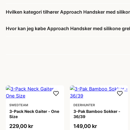
Hvilken kategori tilhører Approach Handsker med silikon
Hvor kan jeg købe Approach Handsker med silikone greb
SWEDTEAM
DEERHUNTER
3-Pack Neck Gaiter - One
3-Pak Bamboo Sokker -
Size
36/39
229,00 kr
149,00 kr