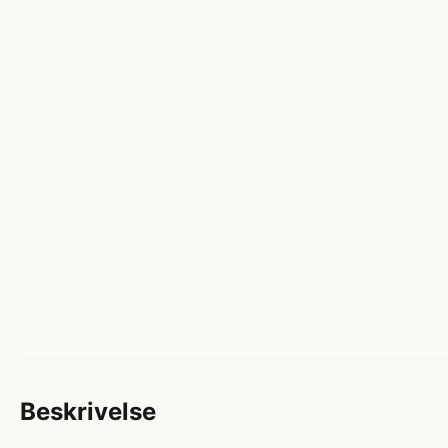
Beskrivelse