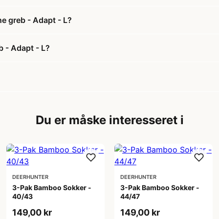
e greb - Adapt - L?
 - Adapt - L?
Du er måske interesseret i
DEERHUNTER
DEERHUNTER
3-Pak Bamboo Sokker -
3-Pak Bamboo Sokker -
40/43
44/47
149,00 kr
149,00 kr