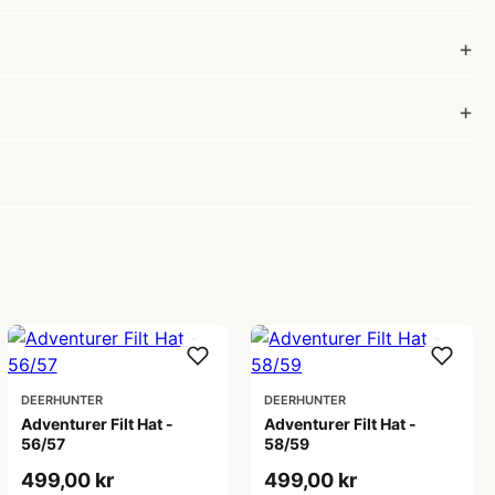
DEERHUNTER
DEERHUNTER
Adventurer Filt Hat -
Adventurer Filt Hat -
56/57
58/59
499,00 kr
499,00 kr