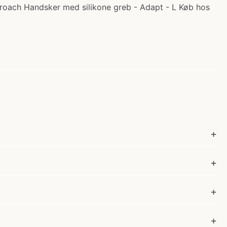
proach Handsker med silikone greb - Adapt - L Køb hos