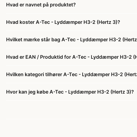
Hvad er navnet på produktet?
Hvad koster A-Tec - Lyddæmper H3-2 (Hertz 3)?
Hvilket mærke står bag A-Tec - Lyddæmper H3-2 (Hertz
Hvad er EAN / Produktid for A-Tec - Lyddæmper H3-2 (H
Hvilken kategori tilhører A-Tec - Lyddæmper H3-2 (Hert
Hvor kan jeg købe A-Tec - Lyddæmper H3-2 (Hertz 3)?