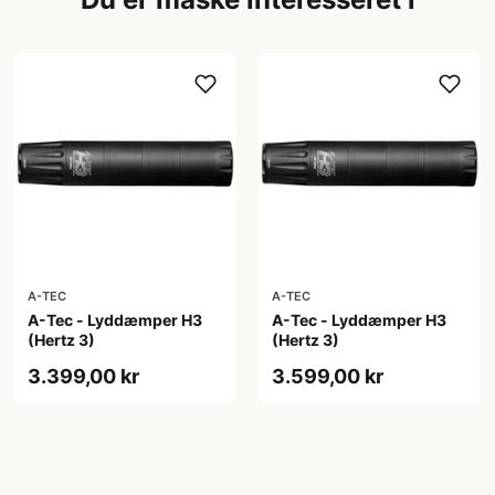
A-TEC
A-TEC
A-Tec - Lyddæmper H3
A-Tec - Lyddæmper H3
(Hertz 3)
(Hertz 3)
3.399,00 kr
3.599,00 kr