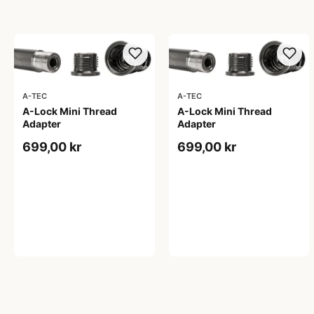
A-TEC
A-TEC
A-Lock Mini Thread
A-Lock Mini Thread
Adapter
Adapter
699,00 kr
699,00 kr