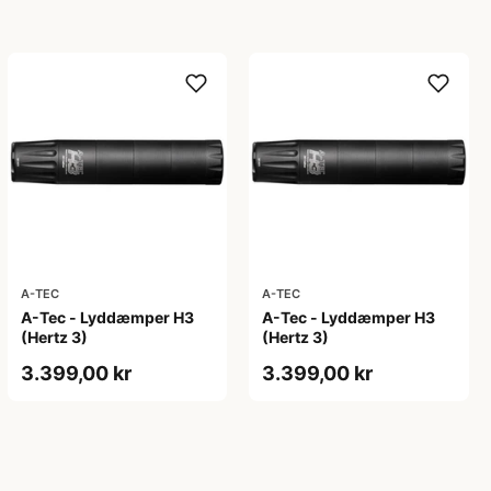
A-TEC
A-TEC
A-Tec - Lyddæmper H3
A-Tec - Lyddæmper H3
(Hertz 3)
(Hertz 3)
3.399,00 kr
3.399,00 kr