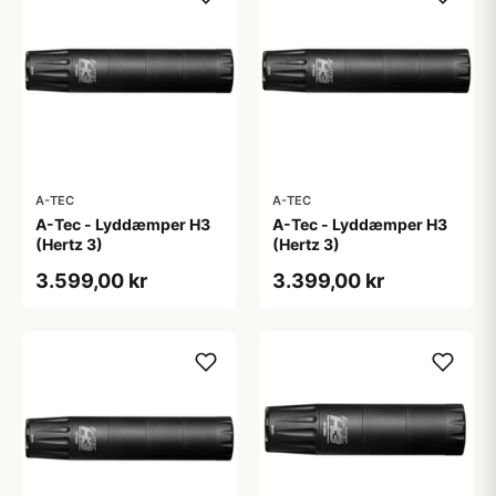
A-TEC
A-TEC
A-Tec - Lyddæmper H3
A-Tec - Lyddæmper H3
(Hertz 3)
(Hertz 3)
3.599,00 kr
3.399,00 kr