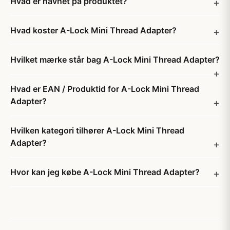
Hvad er navnet på produktet?
Hvad koster A-Lock Mini Thread Adapter?
Hvilket mærke står bag A-Lock Mini Thread Adapter?
Hvad er EAN / Produktid for A-Lock Mini Thread
Adapter?
Hvilken kategori tilhører A-Lock Mini Thread
Adapter?
Hvor kan jeg købe A-Lock Mini Thread Adapter?