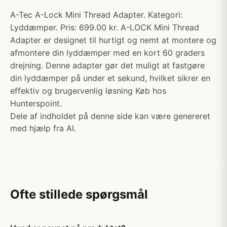
A-Tec A-Lock Mini Thread Adapter. Kategori:
Lyddæmper. Pris: 699.00 kr. A-LOCK Mini Thread
Adapter er designet til hurtigt og nemt at montere og
afmontere din lyddæmper med en kort 60 graders
drejning. Denne adapter gør det muligt at fastgøre
din lyddæmper på under et sekund, hvilket sikrer en
effektiv og brugervenlig løsning Køb hos
Hunterspoint.
Dele af indholdet på denne side kan være genereret
med hjælp fra AI.
Ofte stillede spørgsmål