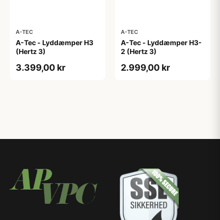
A-TEC
A-TEC
A-Tec - Lyddæmper H3
A-Tec - Lyddæmper H3-
(Hertz 3)
2 (Hertz 3)
3.399,00 kr
2.999,00 kr