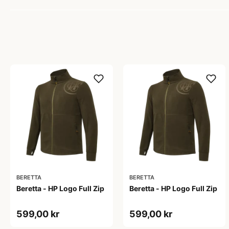
BERETTA
BERETTA
Beretta - HP Logo Full Zip
Beretta - HP Logo Full Zip
599,00 kr
599,00 kr