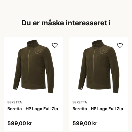
Du er måske interesseret i
BERETTA
BERETTA
Beretta - HP Logo Full Zip
Beretta - HP Logo Full Zip
599,00 kr
599,00 kr