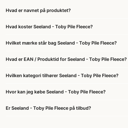
Hvad er navnet på produktet?
Hvad koster Seeland - Toby Pile Fleece?
Hvilket mærke står bag Seeland - Toby Pile Fleece?
Hvad er EAN / Produktid for Seeland - Toby Pile Fleece?
Hvilken kategori tilhører Seeland - Toby Pile Fleece?
Hvor kan jeg købe Seeland - Toby Pile Fleece?
Er Seeland - Toby Pile Fleece på tilbud?