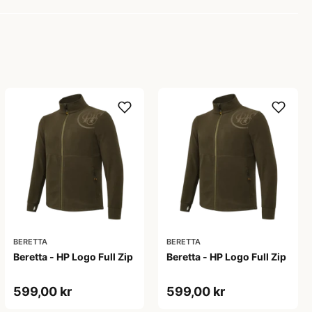
BERETTA
BERETTA
Beretta - HP Logo Full Zip
Beretta - HP Logo Full Zip
599,00 kr
599,00 kr