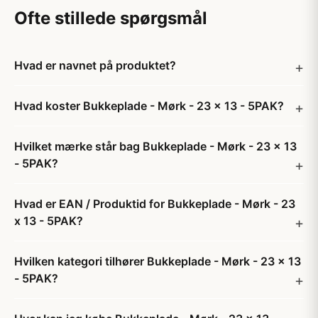
Ofte stillede spørgsmål
Hvad er navnet på produktet?
Hvad koster Bukkeplade - Mørk - 23 x 13 - 5PAK?
Hvilket mærke står bag Bukkeplade - Mørk - 23 x 13
- 5PAK?
Hvad er EAN / Produktid for Bukkeplade - Mørk - 23
x 13 - 5PAK?
Hvilken kategori tilhører Bukkeplade - Mørk - 23 x 13
- 5PAK?