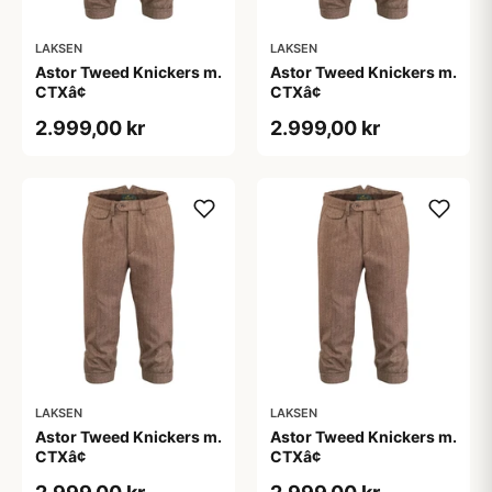
LAKSEN
LAKSEN
Astor Tweed Knickers m.
Astor Tweed Knickers m.
CTXâ¢
CTXâ¢
2.999,00 kr
2.999,00 kr
LAKSEN
LAKSEN
Astor Tweed Knickers m.
Astor Tweed Knickers m.
CTXâ¢
CTXâ¢