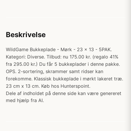
Beskrivelse
WildGame Bukkeplade - Mørk - 23 x 13 - 5PAK.
Kategori: Diverse. Tilbud: nu 175.00 kr. (regalo 41%
fra 295.00 kr.) Du får 5 bukkeplader i denne pakke.
OPS. 2-sortering, skrammer samt ridser kan
forekomme. Klassisk bukkeplade i mørkt lakeret træ.
23 cm x 13 cm. Køb hos Hunterspoint.
Dele af indholdet på denne side kan være genereret
med hjælp fra AI.