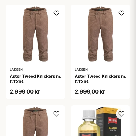
LAKSEN
LAKSEN
Astor Tweed Knickers m.
Astor Tweed Knickers m.
CTXâ¢
CTXâ¢
2.999,00 kr
2.999,00 kr