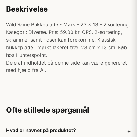
Beskrivelse
WildGame Bukkeplade - Mørk - 23 x 13 - 2.sortering.
Kategori: Diverse. Pris: 59.00 kr. OPS. 2-sortering,
skrammer samt ridser kan forekomme. Klassisk
bukkeplade i mørkt lakeret træ. 23 cm x 13 cm. Køb
hos Hunterspoint.
Dele af indholdet på denne side kan være genereret
med hjælp fra AI.
Ofte stillede spørgsmål
Hvad er navnet på produktet?