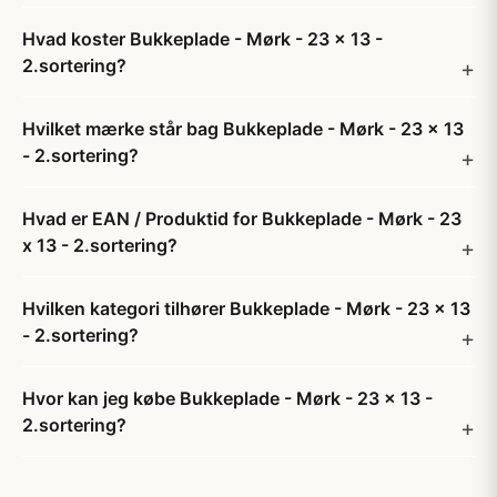
Hvad koster Bukkeplade - Mørk - 23 x 13 -
2.sortering?
Hvilket mærke står bag Bukkeplade - Mørk - 23 x 13
- 2.sortering?
Hvad er EAN / Produktid for Bukkeplade - Mørk - 23
x 13 - 2.sortering?
Hvilken kategori tilhører Bukkeplade - Mørk - 23 x 13
- 2.sortering?
Hvor kan jeg købe Bukkeplade - Mørk - 23 x 13 -
2.sortering?