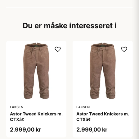
Du er måske interesseret i
LAKSEN
LAKSEN
Astor Tweed Knickers m.
Astor Tweed Knickers m.
CTXâ¢
CTXâ¢
2.999,00 kr
2.999,00 kr