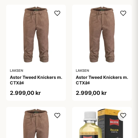
LAKSEN
LAKSEN
Astor Tweed Knickers m.
Astor Tweed Knickers m.
CTXâ¢
CTXâ¢
2.999,00 kr
2.999,00 kr