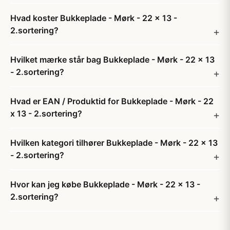
Hvad koster Bukkeplade - Mørk - 22 x 13 -
2.sortering?
Hvilket mærke står bag Bukkeplade - Mørk - 22 x 13
- 2.sortering?
Hvad er EAN / Produktid for Bukkeplade - Mørk - 22
x 13 - 2.sortering?
Hvilken kategori tilhører Bukkeplade - Mørk - 22 x 13
- 2.sortering?
Hvor kan jeg købe Bukkeplade - Mørk - 22 x 13 -
2.sortering?