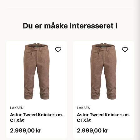
Du er måske interesseret i
LAKSEN
LAKSEN
Astor Tweed Knickers m.
Astor Tweed Knickers m.
CTXâ¢
CTXâ¢
2.999,00 kr
2.999,00 kr