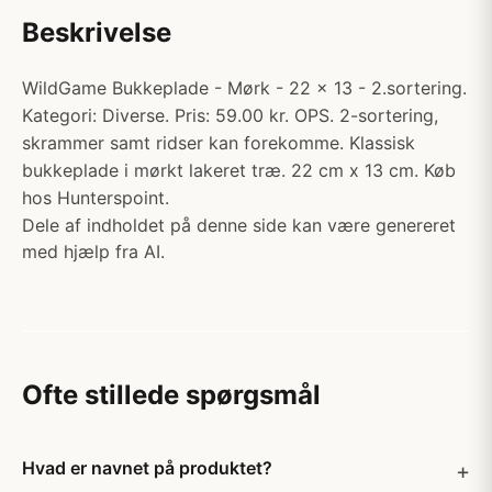
Beskrivelse
WildGame Bukkeplade - Mørk - 22 x 13 - 2.sortering.
Kategori: Diverse. Pris: 59.00 kr. OPS. 2-sortering,
skrammer samt ridser kan forekomme. Klassisk
bukkeplade i mørkt lakeret træ. 22 cm x 13 cm. Køb
hos Hunterspoint.
Dele af indholdet på denne side kan være genereret
med hjælp fra AI.
Ofte stillede spørgsmål
Hvad er navnet på produktet?