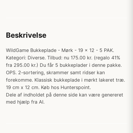
Beskrivelse
WildGame Bukkeplade - Mørk - 19 x 12 - 5 PAK.
Kategori: Diverse. Tilbud: nu 175.00 kr. (regalo 41%
fra 295.00 kr.) Du får 5 bukkeplader i denne pakke.
OPS. 2-sortering, skrammer samt ridser kan
forekomme. Klassisk bukkeplade i mørkt lakeret træ.
19 cm x 12 cm. Køb hos Hunterspoint.
Dele af indholdet på denne side kan være genereret
med hjælp fra AI.