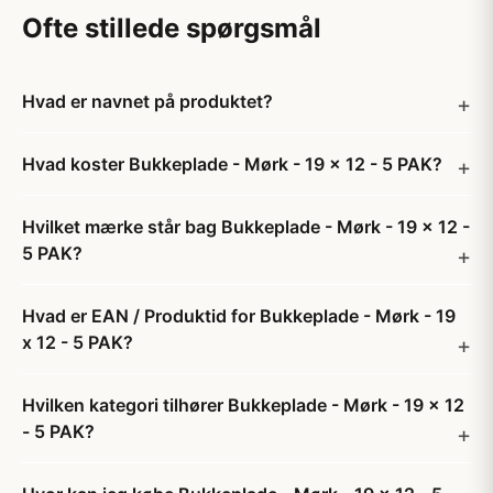
Ofte stillede spørgsmål
Hvad er navnet på produktet?
Hvad koster Bukkeplade - Mørk - 19 x 12 - 5 PAK?
Hvilket mærke står bag Bukkeplade - Mørk - 19 x 12 -
5 PAK?
Hvad er EAN / Produktid for Bukkeplade - Mørk - 19
x 12 - 5 PAK?
Hvilken kategori tilhører Bukkeplade - Mørk - 19 x 12
- 5 PAK?