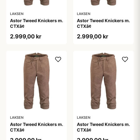
LAKSEN
LAKSEN
Astor Tweed Knickers m.
Astor Tweed Knickers m.
CTXâ¢
CTXâ¢
2.999,00 kr
2.999,00 kr
LAKSEN
LAKSEN
Astor Tweed Knickers m.
Astor Tweed Knickers m.
CTXâ¢
CTXâ¢