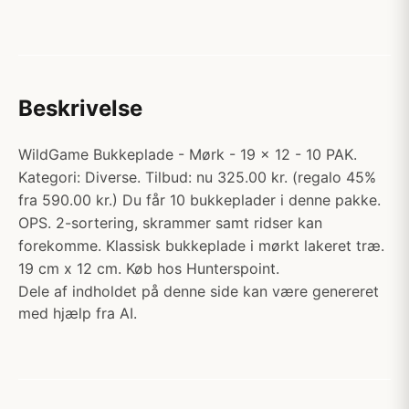
Beskrivelse
WildGame Bukkeplade - Mørk - 19 x 12 - 10 PAK.
Kategori: Diverse. Tilbud: nu 325.00 kr. (regalo 45%
fra 590.00 kr.) Du får 10 bukkeplader i denne pakke.
OPS. 2-sortering, skrammer samt ridser kan
forekomme. Klassisk bukkeplade i mørkt lakeret træ.
19 cm x 12 cm. Køb hos Hunterspoint.
Dele af indholdet på denne side kan være genereret
med hjælp fra AI.