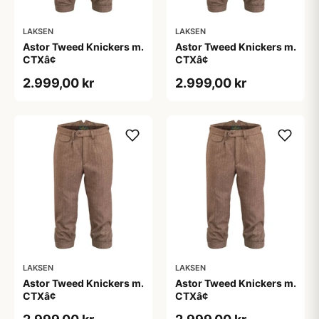
LAKSEN
LAKSEN
Astor Tweed Knickers m.
Astor Tweed Knickers m.
CTXâ¢
CTXâ¢
2.999,00 kr
2.999,00 kr
LAKSEN
LAKSEN
Astor Tweed Knickers m.
Astor Tweed Knickers m.
CTXâ¢
CTXâ¢