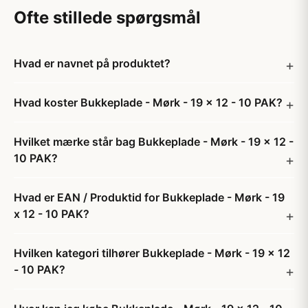
Ofte stillede spørgsmål
Hvad er navnet på produktet?
Hvad koster Bukkeplade - Mørk - 19 x 12 - 10 PAK?
Hvilket mærke står bag Bukkeplade - Mørk - 19 x 12 -
10 PAK?
Hvad er EAN / Produktid for Bukkeplade - Mørk - 19
x 12 - 10 PAK?
Hvilken kategori tilhører Bukkeplade - Mørk - 19 x 12
- 10 PAK?