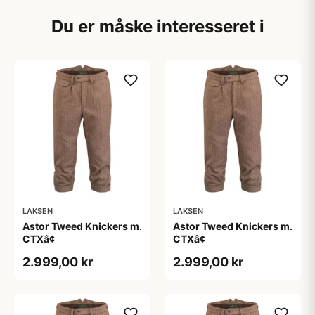
Du er måske interesseret i
LAKSEN
LAKSEN
Astor Tweed Knickers m.
Astor Tweed Knickers m.
CTXâ¢
CTXâ¢
2.999,00 kr
2.999,00 kr