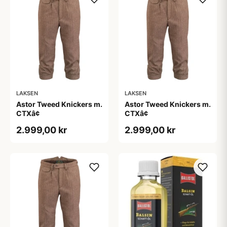
LAKSEN
LAKSEN
Astor Tweed Knickers m.
Astor Tweed Knickers m.
CTXâ¢
CTXâ¢
2.999,00 kr
2.999,00 kr