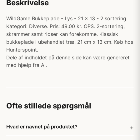
Beskrivelse
WildGame Bukkeplade - Lys - 21 x 13 - 2.sortering.
Kategori: Diverse. Pris: 49.00 kr. OPS. 2-sortering,
skrammer samt ridser kan forekomme. Klassisk
bukkeplade i ubehandlet træ. 21 cm x 13 cm. Køb hos
Hunterspoint.
Dele af indholdet på denne side kan være genereret
med hjælp fra AI.
Ofte stillede spørgsmål
Hvad er navnet på produktet?