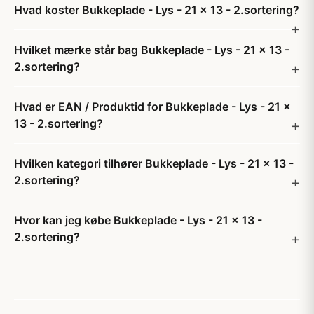
Hvad koster Bukkeplade - Lys - 21 x 13 - 2.sortering?
Hvilket mærke står bag Bukkeplade - Lys - 21 x 13 -
2.sortering?
Hvad er EAN / Produktid for Bukkeplade - Lys - 21 x
13 - 2.sortering?
Hvilken kategori tilhører Bukkeplade - Lys - 21 x 13 -
2.sortering?
Hvor kan jeg købe Bukkeplade - Lys - 21 x 13 -
2.sortering?