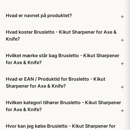
Hvad er navnet på produktet?
Hvad koster Brusletto - Kikut Sharpener for Axe &
Knife?
Hvilket mærke står bag Brusletto - Kikut Sharpener
for Axe & Knife?
Hvad er EAN / Produktid for Brusletto - Kikut
Sharpener for Axe & Knife?
Hvilken kategori tilhører Brusletto - Kikut Sharpener
for Axe & Knife?
Hvor kan jeg købe Brusletto - Kikut Sharpener for