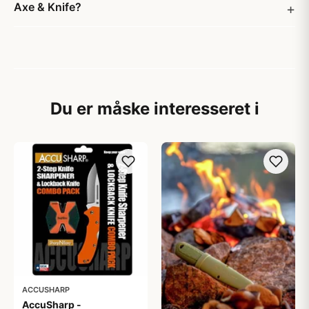
Axe & Knife?
Du er måske interesseret i
ACCUSHARP
AccuSharp -