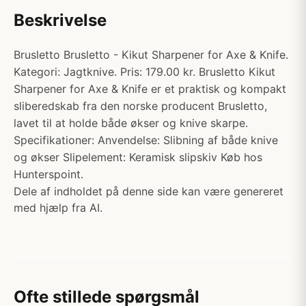
Beskrivelse
Brusletto Brusletto - Kikut Sharpener for Axe & Knife.
Kategori: Jagtknive. Pris: 179.00 kr. Brusletto Kikut
Sharpener for Axe & Knife er et praktisk og kompakt
sliberedskab fra den norske producent Brusletto,
lavet til at holde både økser og knive skarpe.
Specifikationer: Anvendelse: Slibning af både knive
og økser Slipelement: Keramisk slipskiv Køb hos
Hunterspoint.
Dele af indholdet på denne side kan være genereret
med hjælp fra AI.
Ofte stillede spørgsmål