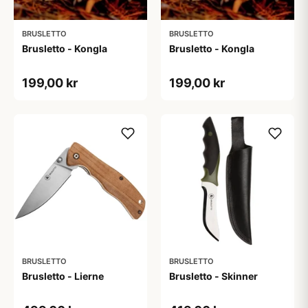
BRUSLETTO
BRUSLETTO
Brusletto - Kongla
Brusletto - Kongla
199,00 kr
199,00 kr
BRUSLETTO
BRUSLETTO
Brusletto - Lierne
Brusletto - Skinner