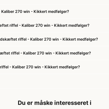
- Kaliber 270 win - Kikkert medfølger?
tet riffel - Kaliber 270 win - Kikkert medfølger?
dskæftet riffel - Kaliber 270 win - Kikkert medfølger?
æftet riffel - Kaliber 270 win - Kikkert medfølger?
iffel - Kaliber 270 win - Kikkert medfølger?
Du er måske interesseret i