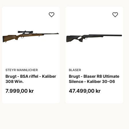
STEYR MANNLICHER
BLASER
Brugt - BSA riffel - Kaliber
Brugt - Blaser R8 Ultimate
308 Win.
Silence - Kaliber 30-06
7.999,00 kr
47.499,00 kr