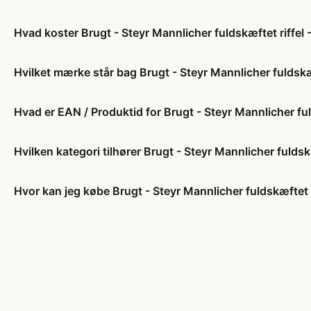
Hvad koster Brugt - Steyr Mannlicher fuldskæftet riffel 
Hvilket mærke står bag Brugt - Steyr Mannlicher fuldskæf
Hvad er EAN / Produktid for Brugt - Steyr Mannlicher ful
Hvilken kategori tilhører Brugt - Steyr Mannlicher fuldsk
Hvor kan jeg købe Brugt - Steyr Mannlicher fuldskæftet r