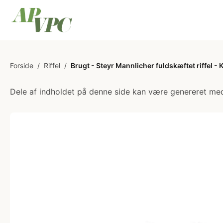
Forside
/
Riffel
/
Brugt - Steyr Mannlicher fuldskæftet riffel - 
Dele af indholdet på denne side kan være genereret med