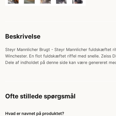
Beskrivelse
Steyr Mannlicher Brugt - Steyr Mannlicher fuldskæftet riff
Winchester. En flot fuldskæftet riffel med snelle. Zeiss
Dele af indholdet på denne side kan være genereret med
Ofte stillede spørgsmål
Hvad er navnet på produktet?