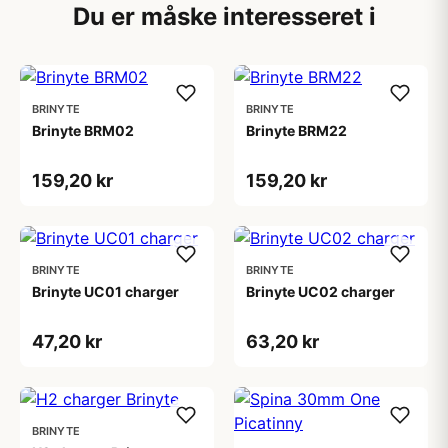
Du er måske interesseret i
BRINYTE
BRINYTE
Brinyte BRM02
Brinyte BRM22
159,20 kr
159,20 kr
BRINYTE
BRINYTE
Brinyte UC01 charger
Brinyte UC02 charger
47,20 kr
63,20 kr
BRINYTE