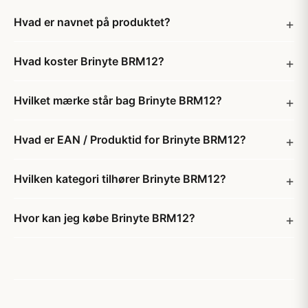
Hvad er navnet på produktet?
Hvad koster Brinyte BRM12?
Hvilket mærke står bag Brinyte BRM12?
Hvad er EAN / Produktid for Brinyte BRM12?
Hvilken kategori tilhører Brinyte BRM12?
Hvor kan jeg købe Brinyte BRM12?