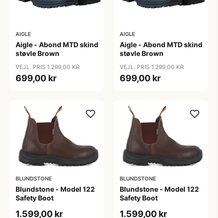
AIGLE
AIGLE
Aigle - Abond MTD skind
Aigle - Abond MTD skind
støvle Brown
støvle Brown
VEJL. PRIS 1.299,00 KR
VEJL. PRIS 1.299,00 KR
699,00 kr
699,00 kr
BLUNDSTONE
BLUNDSTONE
Blundstone - Model 122
Blundstone - Model 122
Safety Boot
Safety Boot
1.599,00 kr
1.599,00 kr