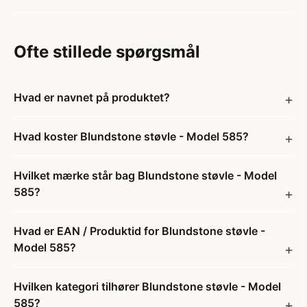
Ofte stillede spørgsmål
Hvad er navnet på produktet?
Hvad koster Blundstone støvle - Model 585?
Hvilket mærke står bag Blundstone støvle - Model
585?
Hvad er EAN / Produktid for Blundstone støvle -
Model 585?
Hvilken kategori tilhører Blundstone støvle - Model
585?