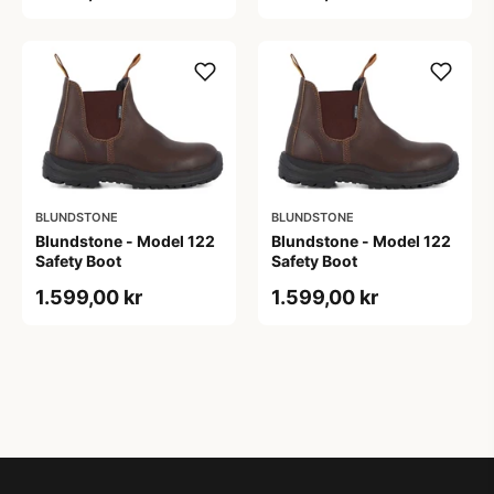
BLUNDSTONE
BLUNDSTONE
Blundstone - Model 122
Blundstone - Model 122
Safety Boot
Safety Boot
1.599,00 kr
1.599,00 kr