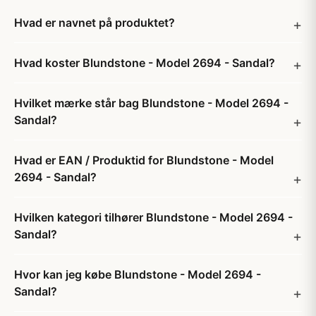
Hvad er navnet på produktet?
Hvad koster Blundstone - Model 2694 - Sandal?
Hvilket mærke står bag Blundstone - Model 2694 -
Sandal?
Hvad er EAN / Produktid for Blundstone - Model
2694 - Sandal?
Hvilken kategori tilhører Blundstone - Model 2694 -
Sandal?
Hvor kan jeg købe Blundstone - Model 2694 -
Sandal?