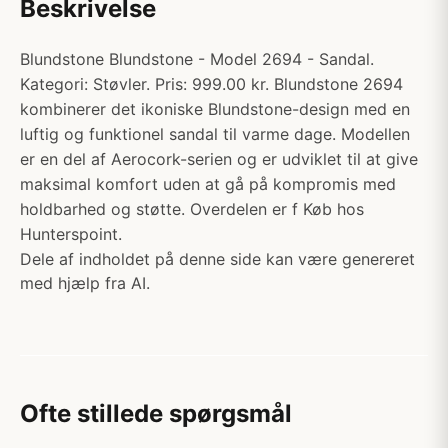
Beskrivelse
Blundstone Blundstone - Model 2694 - Sandal.
Kategori: Støvler. Pris: 999.00 kr. Blundstone 2694
kombinerer det ikoniske Blundstone-design med en
luftig og funktionel sandal til varme dage. Modellen
er en del af Aerocork-serien og er udviklet til at give
maksimal komfort uden at gå på kompromis med
holdbarhed og støtte. Overdelen er f Køb hos
Hunterspoint.
Dele af indholdet på denne side kan være genereret
med hjælp fra AI.
Ofte stillede spørgsmål