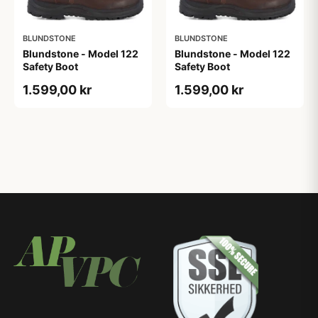
BLUNDSTONE
BLUNDSTONE
Blundstone - Model 122
Blundstone - Model 122
Safety Boot
Safety Boot
1.599,00 kr
1.599,00 kr