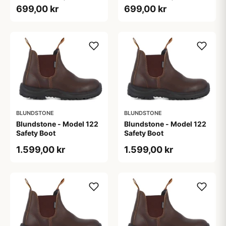
699,00 kr
699,00 kr
BLUNDSTONE
BLUNDSTONE
Blundstone - Model 122
Blundstone - Model 122
Safety Boot
Safety Boot
1.599,00 kr
1.599,00 kr