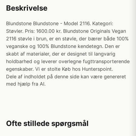
Beskrivelse
Blundstone Blundstone - Model 2116. Kategori:
Støvler. Pris: 1600.00 kr. Blundstone Originals Vegan
2116 støvle i brun, er en støvle, der bærer både 100%
veganske og 100% Blundstone kendetegn. Den er
skabt af materialer, der er designet til langvarig
holdbarhed og leverer overlegne fugttransporterende
egenskaber. Vi er stolte Køb hos Hunterspoint.
Dele af indholdet på denne side kan være genereret
med hjælp fra AI.
Ofte stillede spørgsmål