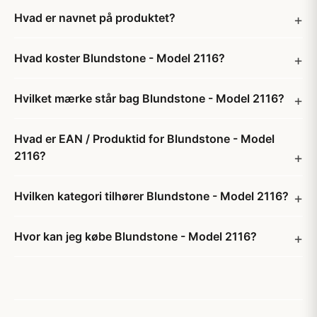
Hvad er navnet på produktet?
Hvad koster Blundstone - Model 2116?
Hvilket mærke står bag Blundstone - Model 2116?
Hvad er EAN / Produktid for Blundstone - Model
2116?
Hvilken kategori tilhører Blundstone - Model 2116?
Hvor kan jeg købe Blundstone - Model 2116?