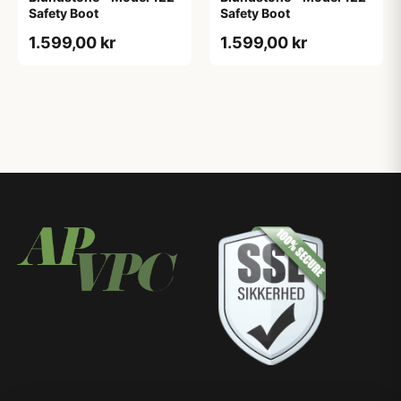
Safety Boot
Safety Boot
1.599,00 kr
1.599,00 kr