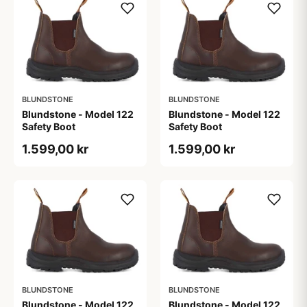
BLUNDSTONE
BLUNDSTONE
Blundstone - Model 122
Blundstone - Model 122
Safety Boot
Safety Boot
1.599,00 kr
1.599,00 kr
BLUNDSTONE
BLUNDSTONE
Blundstone - Model 122
Blundstone - Model 122