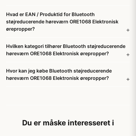
Hvad er EAN / Produktid for Bluetooth
støjreducerende høreværn ORE1068 Elektronisk
ørepropper?
Hvilken kategori tilhører Bluetooth støjreducerende
høreværn ORE1068 Elektronisk ørepropper?
Hvor kan jeg købe Bluetooth støjreducerende
høreværn ORE1068 Elektronisk ørepropper?
Du er måske interesseret i