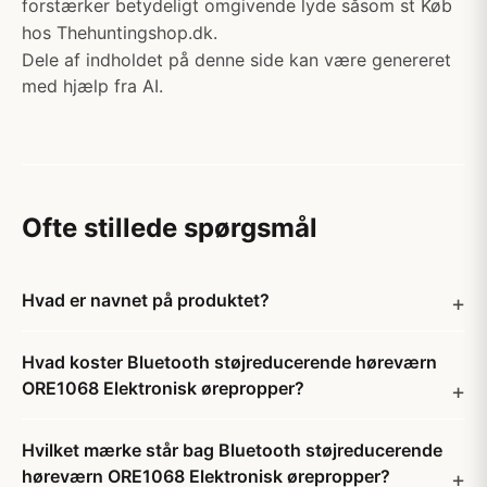
forstærker betydeligt omgivende lyde såsom st Køb
hos Thehuntingshop.dk.
Dele af indholdet på denne side kan være genereret
med hjælp fra AI.
Ofte stillede spørgsmål
Hvad er navnet på produktet?
Hvad koster Bluetooth støjreducerende høreværn
ORE1068 Elektronisk ørepropper?
Hvilket mærke står bag Bluetooth støjreducerende
høreværn ORE1068 Elektronisk ørepropper?