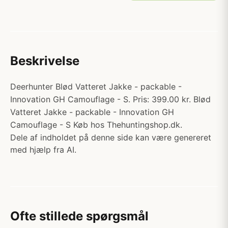
Beskrivelse
Deerhunter Blød Vatteret Jakke - packable -
Innovation GH Camouflage - S. Pris: 399.00 kr. Blød
Vatteret Jakke - packable - Innovation GH
Camouflage - S Køb hos Thehuntingshop.dk.
Dele af indholdet på denne side kan være genereret
med hjælp fra AI.
Ofte stillede spørgsmål