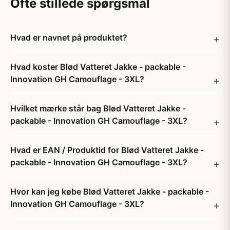
Ofte stillede spørgsmål
Hvad er navnet på produktet?
Hvad koster Blød Vatteret Jakke - packable -
Innovation GH Camouflage - 3XL?
Hvilket mærke står bag Blød Vatteret Jakke -
packable - Innovation GH Camouflage - 3XL?
Hvad er EAN / Produktid for Blød Vatteret Jakke -
packable - Innovation GH Camouflage - 3XL?
Hvor kan jeg købe Blød Vatteret Jakke - packable -
Innovation GH Camouflage - 3XL?