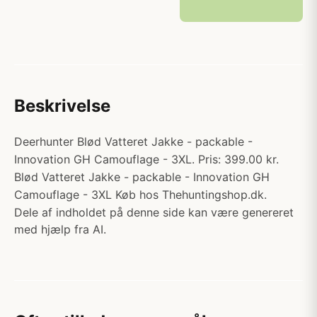
Beskrivelse
Deerhunter Blød Vatteret Jakke - packable -
Innovation GH Camouflage - 3XL. Pris: 399.00 kr.
Blød Vatteret Jakke - packable - Innovation GH
Camouflage - 3XL Køb hos Thehuntingshop.dk.
Dele af indholdet på denne side kan være genereret
med hjælp fra AI.