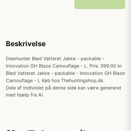
Beskrivelse
Deerhunter Blød Vatteret Jakke - packable -
Innovation GH Blaze Camouflage - L. Pris: 399.00 kr.
Blød Vatteret Jakke - packable - Innovation GH Blaze
Camouflage - L Køb hos Thehuntingshop.dk.
Dele af indholdet på denne side kan være genereret
med hjælp fra AI.