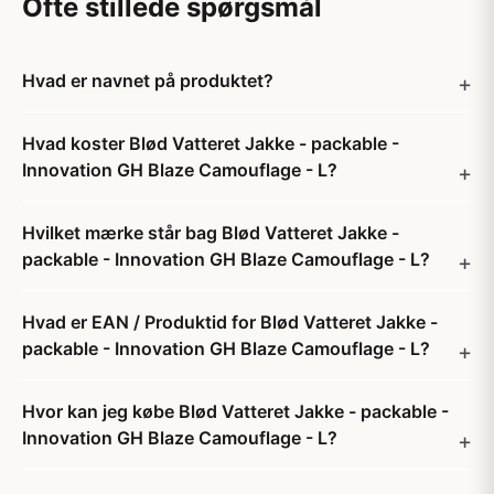
Ofte stillede spørgsmål
Hvad er navnet på produktet?
Hvad koster Blød Vatteret Jakke - packable -
Innovation GH Blaze Camouflage - L?
Hvilket mærke står bag Blød Vatteret Jakke -
packable - Innovation GH Blaze Camouflage - L?
Hvad er EAN / Produktid for Blød Vatteret Jakke -
packable - Innovation GH Blaze Camouflage - L?
Hvor kan jeg købe Blød Vatteret Jakke - packable -
Innovation GH Blaze Camouflage - L?