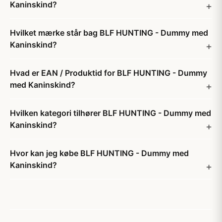
Kaninskind?
Hvilket mærke står bag BLF HUNTING - Dummy med
Kaninskind?
Hvad er EAN / Produktid for BLF HUNTING - Dummy
med Kaninskind?
Hvilken kategori tilhører BLF HUNTING - Dummy med
Kaninskind?
Hvor kan jeg købe BLF HUNTING - Dummy med
Kaninskind?