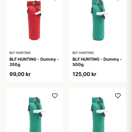
BLF HUNTING
BLF HUNTING
BLF HUNTING - Dummy -
BLF HUNTING - Dummy -
350g
500g
99,00 kr
125,00 kr