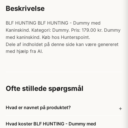
Beskrivelse
BLF HUNTING BLF HUNTING - Dummy med
Kaninskind. Kategori: Dummy. Pris: 179.00 kr. Dummy
med kaninskind. Køb hos Hunterspoint.
Dele af indholdet på denne side kan være genereret
med hjælp fra AI.
Ofte stillede spørgsmål
Hvad er navnet på produktet?
Hvad koster BLF HUNTING - Dummy med