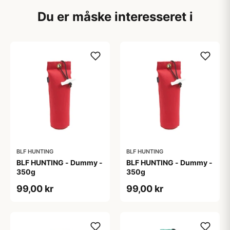
Du er måske interesseret i
BLF HUNTING
BLF HUNTING
BLF HUNTING - Dummy -
BLF HUNTING - Dummy -
350g
350g
99,00 kr
99,00 kr