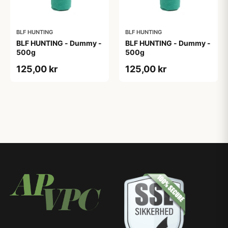
BLF HUNTING
BLF HUNTING
BLF HUNTING - Dummy -
BLF HUNTING - Dummy -
500g
500g
125,00 kr
125,00 kr