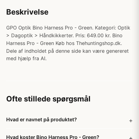
Beskrivelse
GPO Optik Bino Harness Pro - Green. Kategori: Optik
> Dagoptik > Håndkikkerter. Pris: 649.00 kr. Bino
Harness Pro - Green Køb hos Thehuntingshop.dk.
Dele af indholdet på denne side kan være genereret
med hjælp fra AI.
Ofte stillede spørgsmål
Hvad er navnet på produktet?
Hvad koster Bino Harness Pro - Green?