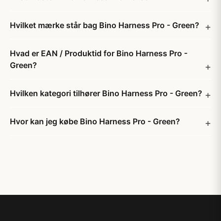
Hvilket mærke står bag Bino Harness Pro - Green?
Hvad er EAN / Produktid for Bino Harness Pro -
Green?
Hvilken kategori tilhører Bino Harness Pro - Green?
Hvor kan jeg købe Bino Harness Pro - Green?