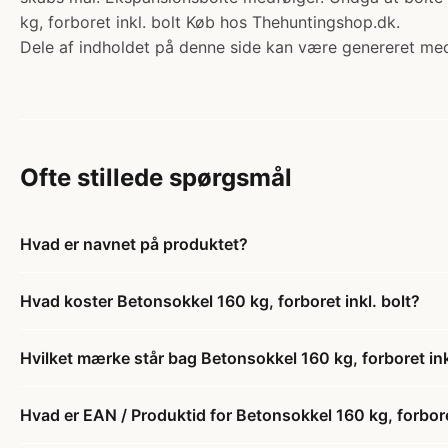
kg, forboret inkl. bolt Køb hos Thehuntingshop.dk.
Dele af indholdet på denne side kan være genereret med
Ofte stillede spørgsmål
Hvad er navnet på produktet?
Hvad koster Betonsokkel 160 kg, forboret inkl. bolt?
Hvilket mærke står bag Betonsokkel 160 kg, forboret ink
Hvad er EAN / Produktid for Betonsokkel 160 kg, forboret