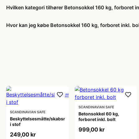
Hvilken kategori tilhører Betonsokkel 160 kg, forboret in
Hvor kan jeg købe Betonsokkel 160 kg, forboret inkl. bo
SCANDINAVIAN SAFE
SCANDINAVIAN SAFE
Betonsokkel 60 kg,
Beskyttelsesmåtte/skabsmåtte
forboret inkl. bolt
i stof
999,00 kr
249,00 kr