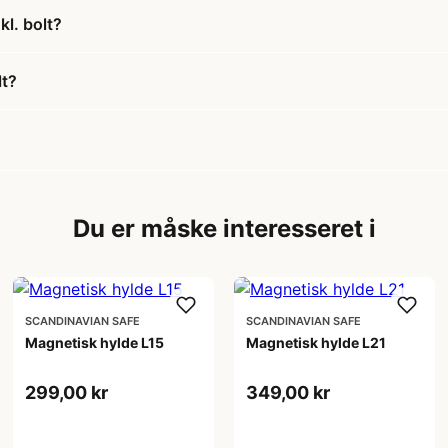
kl. bolt?
lt?
Du er måske interesseret i
SCANDINAVIAN SAFE
SCANDINAVIAN SAFE
Magnetisk hylde L15
Magnetisk hylde L21
299,00 kr
349,00 kr