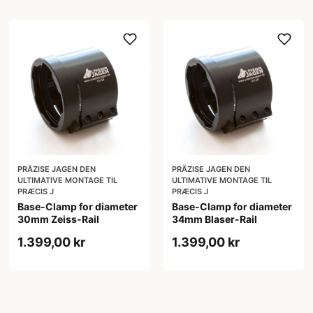
PRÄZISE JAGEN DEN
PRÄZISE JAGEN DEN
ULTIMATIVE MONTAGE TIL
ULTIMATIVE MONTAGE TIL
PRÆCIS J
PRÆCIS J
Base-Clamp for diameter
Base-Clamp for diameter
30mm Zeiss-Rail
34mm Blaser-Rail
1.399,00 kr
1.399,00 kr