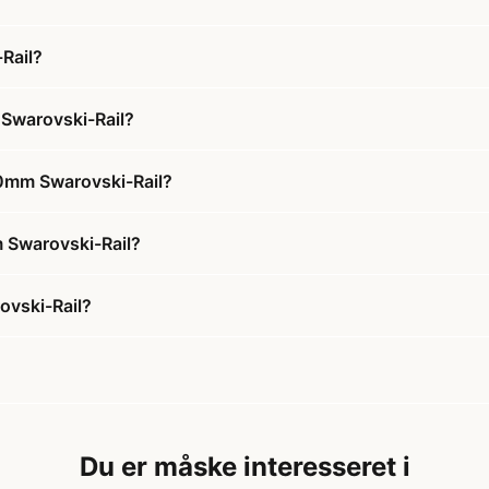
Rail?
Swarovski-Rail?
30mm Swarovski-Rail?
m Swarovski-Rail?
ovski-Rail?
Du er måske interesseret i