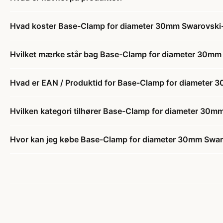
Hvad koster Base-Clamp for diameter 30mm Swarovski-
Hvilket mærke står bag Base-Clamp for diameter 30mm 
Hvad er EAN / Produktid for Base-Clamp for diameter 
Hvilken kategori tilhører Base-Clamp for diameter 30m
Hvor kan jeg købe Base-Clamp for diameter 30mm Swar