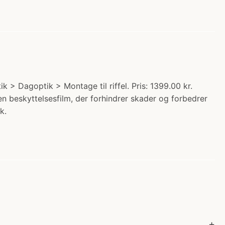
 Dagoptik > Montage til riffel. Pris: 1399.00 kr.
n beskyttelsesfilm, der forhindrer skader og forbedrer
k.