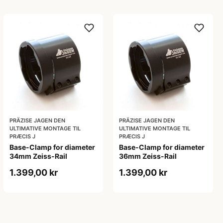
PRÄZISE JAGEN DEN
PRÄZISE JAGEN DEN
ULTIMATIVE MONTAGE TIL
ULTIMATIVE MONTAGE TIL
PRÆCIS J
PRÆCIS J
Base-Clamp for diameter
Base-Clamp for diameter
34mm Zeiss-Rail
36mm Zeiss-Rail
1.399,00 kr
1.399,00 kr