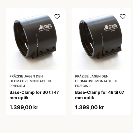
PRÄZISE JAGEN DEN
PRÄZISE JAGEN DEN
ULTIMATIVE MONTAGE TIL
ULTIMATIVE MONTAGE TIL
PRÆCIS J
PRÆCIS J
Base-Clamp for 30 til 47
Base-Clamp for 48 til 67
mm optik
mm optik
1.399,00 kr
1.399,00 kr