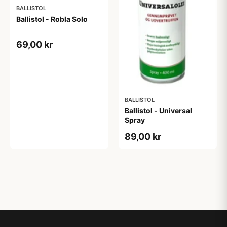
BALLISTOL
Ballistol - Robla Solo
69,00 kr
BALLISTOL
Ballistol - Universal
Spray
89,00 kr