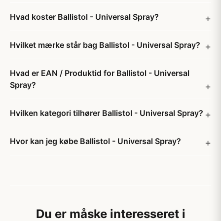
Hvad koster Ballistol - Universal Spray?
Hvilket mærke står bag Ballistol - Universal Spray?
Hvad er EAN / Produktid for Ballistol - Universal
Spray?
Hvilken kategori tilhører Ballistol - Universal Spray?
Hvor kan jeg købe Ballistol - Universal Spray?
Du er måske interesseret i