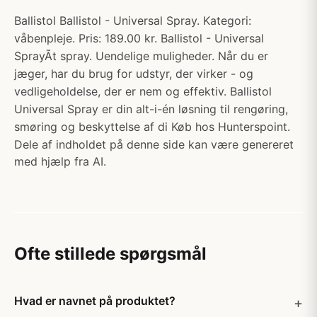
Ballistol Ballistol - Universal Spray. Kategori:
våbenpleje. Pris: 189.00 kr. Ballistol - Universal
SprayÃt spray. Uendelige muligheder. Når du er
jæger, har du brug for udstyr, der virker - og
vedligeholdelse, der er nem og effektiv. Ballistol
Universal Spray er din alt-i-én løsning til rengøring,
smøring og beskyttelse af di Køb hos Hunterspoint.
Dele af indholdet på denne side kan være genereret
med hjælp fra AI.
Ofte stillede spørgsmål
Hvad er navnet på produktet?