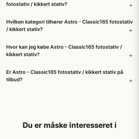
fotostativ / kikkert stativ?
Hvilken kategori tilhører Astro - Classic165 fotostativ
/ kikkert stativ?
Hvor kan jeg købe Astro - Classic165 fotostativ /
kikkert stativ?
Er Astro - Classic165 fotostativ / kikkert stativ på
tilbud?
Du er måske interesseret i