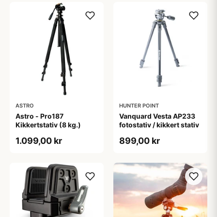
ASTRO
HUNTER POINT
Astro - Pro187
Vanquard Vesta AP233
Kikkertstativ (8 kg.)
fotostativ / kikkert stativ
1.099,00 kr
899,00 kr