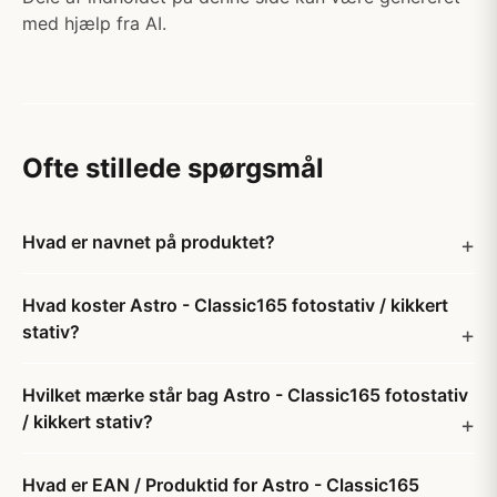
med hjælp fra AI.
Ofte stillede spørgsmål
Hvad er navnet på produktet?
Hvad koster Astro - Classic165 fotostativ / kikkert
stativ?
Hvilket mærke står bag Astro - Classic165 fotostativ
/ kikkert stativ?
Hvad er EAN / Produktid for Astro - Classic165