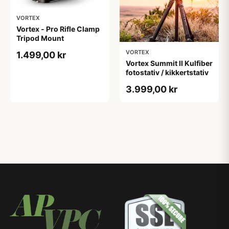
VORTEX
Vortex - Pro Rifle Clamp
Tripod Mount
VORTEX
1.499,00 kr
Vortex Summit II Kulfiber
fotostativ / kikkertstativ
3.999,00 kr