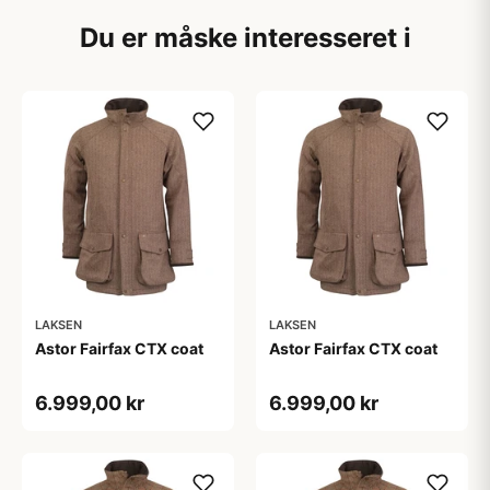
Du er måske interesseret i
LAKSEN
LAKSEN
Astor Fairfax CTX coat
Astor Fairfax CTX coat
6.999,00 kr
6.999,00 kr