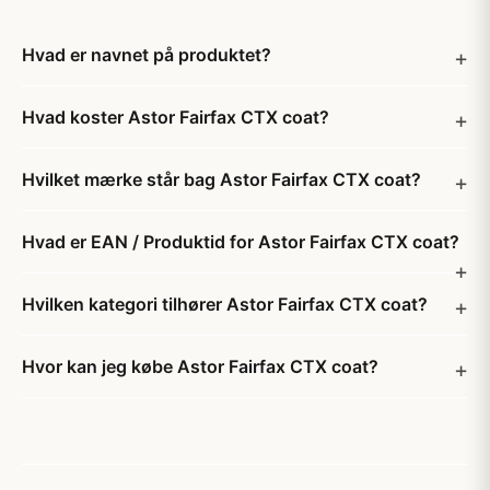
Hvad er navnet på produktet?
Hvad koster Astor Fairfax CTX coat?
Hvilket mærke står bag Astor Fairfax CTX coat?
Hvad er EAN / Produktid for Astor Fairfax CTX coat?
Hvilken kategori tilhører Astor Fairfax CTX coat?
Hvor kan jeg købe Astor Fairfax CTX coat?