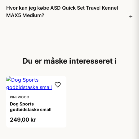
Hvor kan jeg købe ASD Quick Set Travel Kennel
MAX5 Medium?
Du er måske interesseret i
PINEWOOD
Dog Sports
godbidstaske small
249,00 kr