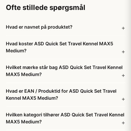
Ofte stillede spørgsmål
Hvad er navnet på produktet?
Hvad koster ASD Quick Set Travel Kennel MAX5
Medium?
Hvilket mærke står bag ASD Quick Set Travel Kennel
MAX5 Medium?
Hvad er EAN / Produktid for ASD Quick Set Travel
Kennel MAX5 Medium?
Hvilken kategori tilhører ASD Quick Set Travel Kennel
MAX5 Medium?