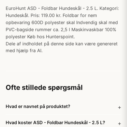
EuroHunt ASD - Foldbar Hundeskål - 2.5 L. Kategori:
Hundeskål. Pris: 119.00 kr. Foldbar for nem
opbevaring 600D polyester skal Indvendig skal med
PVC-bagside rummer ca. 2,5 l Maskinvaskbar 100%
polyester Køb hos Hunterspoint.
Dele af indholdet på denne side kan være genereret
med hjælp fra AI.
Ofte stillede spørgsmål
Hvad er navnet på produktet?
Hvad koster ASD - Foldbar Hundeskål - 2.5 L?