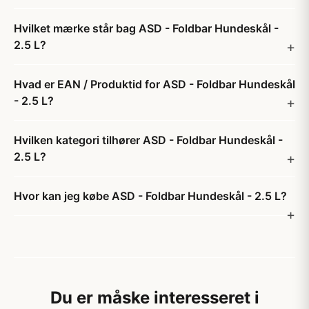
Hvilket mærke står bag ASD - Foldbar Hundeskål -
2.5 L?
Hvad er EAN / Produktid for ASD - Foldbar Hundeskål
- 2.5 L?
Hvilken kategori tilhører ASD - Foldbar Hundeskål -
2.5 L?
Hvor kan jeg købe ASD - Foldbar Hundeskål - 2.5 L?
Du er måske interesseret i