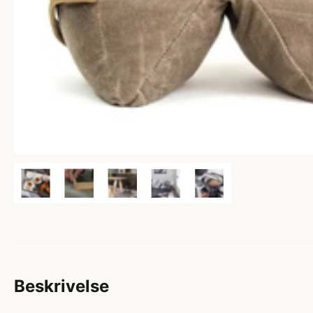
Beskrivelse