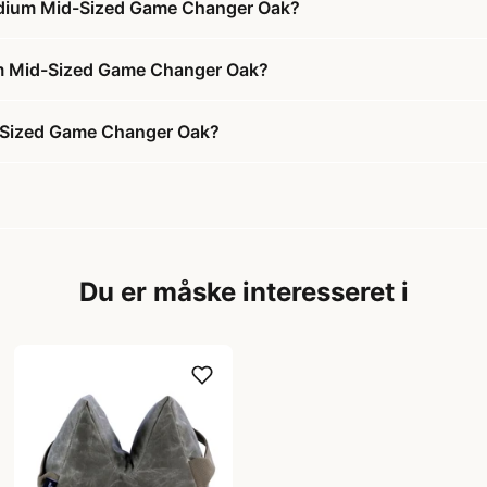
edium Mid-Sized Game Changer Oak?
um Mid-Sized Game Changer Oak?
-Sized Game Changer Oak?
Du er måske interesseret i