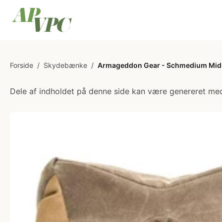
Forside
/
Skydebænke
/
Armageddon Gear - Schmedium Mid
Dele af indholdet på denne side kan være genereret med