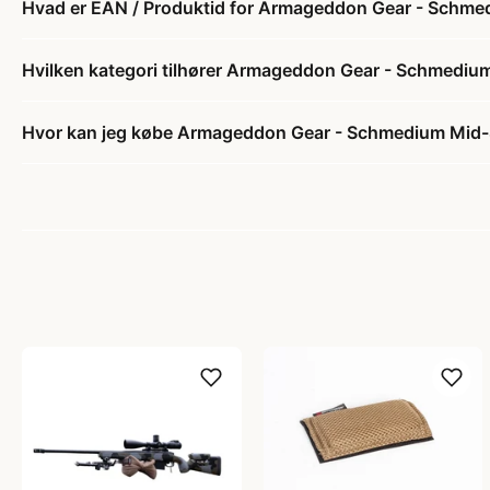
Hvad er EAN / Produktid for Armageddon Gear - Schm
Hvilken kategori tilhører Armageddon Gear - Schmedi
Hvor kan jeg købe Armageddon Gear - Schmedium Mid