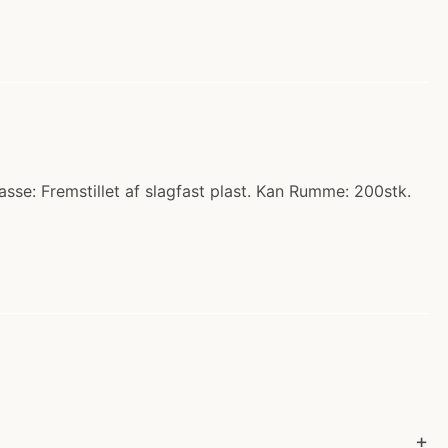
se: Fremstillet af slagfast plast. Kan Rumme: 200stk.