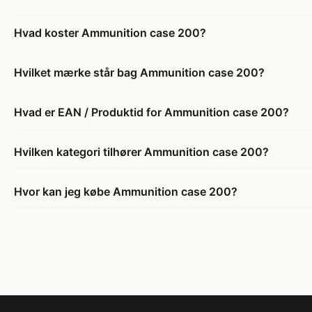
Hvad koster Ammunition case 200?
Hvilket mærke står bag Ammunition case 200?
Hvad er EAN / Produktid for Ammunition case 200?
Hvilken kategori tilhører Ammunition case 200?
Hvor kan jeg købe Ammunition case 200?