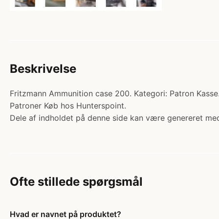
Beskrivelse
Fritzmann Ammunition case 200. Kategori: Patron Kasse.
Patroner Køb hos Hunterspoint.
Dele af indholdet på denne side kan være genereret med
Ofte stillede spørgsmål
Hvad er navnet på produktet?