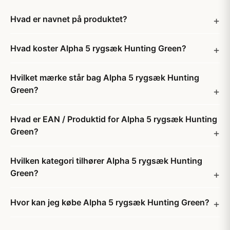
Hvad er navnet på produktet?
Hvad koster Alpha 5 rygsæk Hunting Green?
Hvilket mærke står bag Alpha 5 rygsæk Hunting
Green?
Hvad er EAN / Produktid for Alpha 5 rygsæk Hunting
Green?
Hvilken kategori tilhører Alpha 5 rygsæk Hunting
Green?
Hvor kan jeg købe Alpha 5 rygsæk Hunting Green?