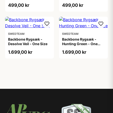
499,00 kr
499,00 kr
SWEDTEAM
SWEDTEAM
Backbone Rygsæk -
Backbone Rygsæk -
Desolve Veil - One Size
Hunting Green - One
Size
1.699,00 kr
1.699,00 kr