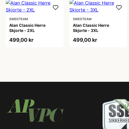
SWEDTEAM
SWEDTEAM
Alan Classic Herre
Alan Classic Herre
Skjorte - 2XL
Skjorte - 3XL
499,00 kr
499,00 kr