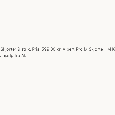
Skjorter & strik. Pris: 599.00 kr. Albert Pro M Skjorte - M
 hjælp fra AI.