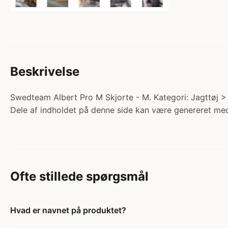
Beskrivelse
Swedteam Albert Pro M Skjorte - M. Kategori: Jagttøj > 
Dele af indholdet på denne side kan være genereret med
Ofte stillede spørgsmål
Hvad er navnet på produktet?