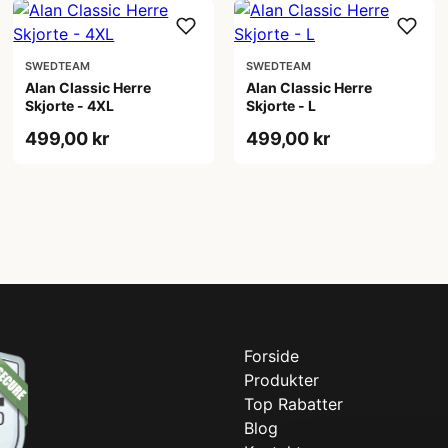
SWEDTEAM
SWEDTEAM
Alan Classic Herre
Alan Classic Herre
Skjorte - 4XL
Skjorte - L
499,00 kr
499,00 kr
Forside
Produkter
Top Rabatter
Blog