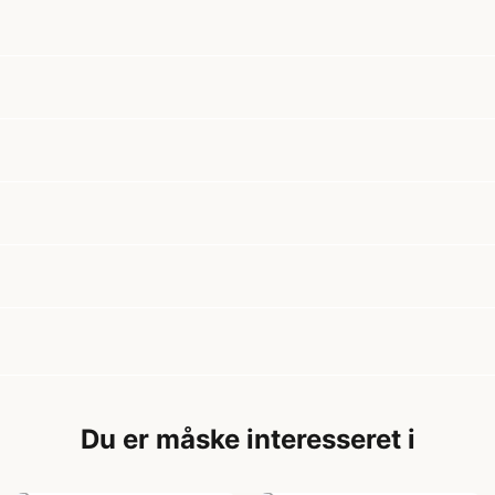
Du er måske interesseret i