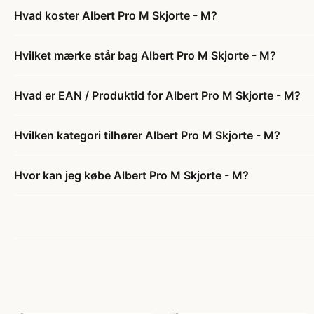
Hvad koster Albert Pro M Skjorte - M?
Hvilket mærke står bag Albert Pro M Skjorte - M?
Hvad er EAN / Produktid for Albert Pro M Skjorte - M?
Hvilken kategori tilhører Albert Pro M Skjorte - M?
Hvor kan jeg købe Albert Pro M Skjorte - M?