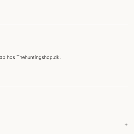
 Køb hos Thehuntingshop.dk.