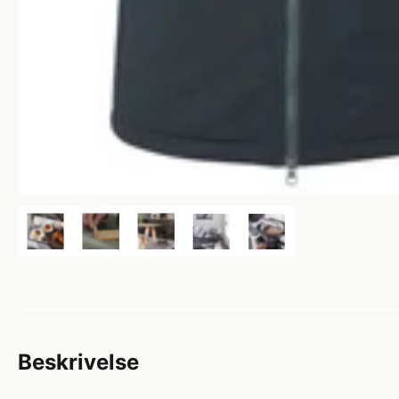
Beskrivelse