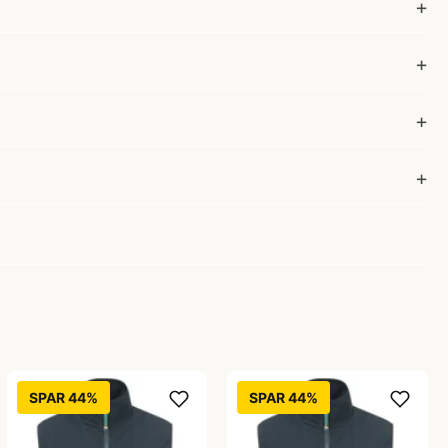
SPAR 44%
SPAR 44%