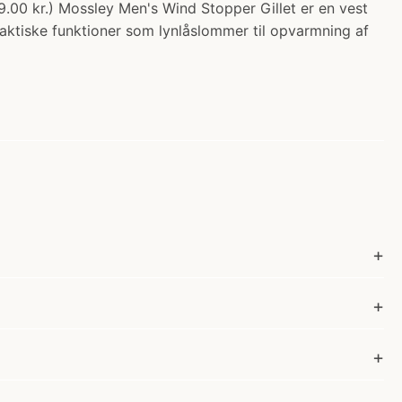
9.00 kr.) Mossley Men's Wind Stopper Gillet er en vest
raktiske funktioner som lynlåslommer til opvarmning af