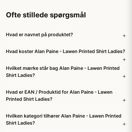
Ofte stillede spørgsmål
Hvad er navnet på produktet?
Hvad koster Alan Paine - Lawen Printed Shirt Ladies?
Hvilket mærke står bag Alan Paine - Lawen Printed
Shirt Ladies?
Hvad er EAN / Produktid for Alan Paine - Lawen
Printed Shirt Ladies?
Hvilken kategori tilhører Alan Paine - Lawen Printed
Shirt Ladies?