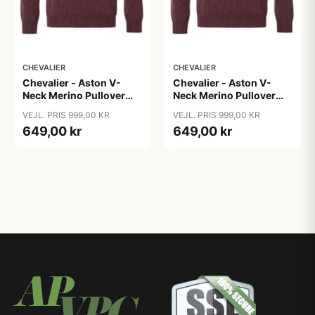
CHEVALIER
CHEVALIER
Chevalier - Aston V-
Chevalier - Aston V-
Neck Merino Pullover
Neck Merino Pullover
Men
Men
VEJL. PRIS 999,00 KR
VEJL. PRIS 999,00 KR
649,00 kr
649,00 kr