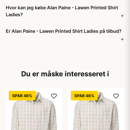
Hvor kan jeg købe Alan Paine - Lawen Printed Shirt
Ladies?
Er Alan Paine - Lawen Printed Shirt Ladies på tilbud?
Du er måske interesseret i
SPAR 46%
SPAR 46%