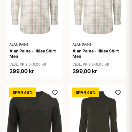
ALAN PAINE
ALAN PAINE
Alan Paine - Ilkley Shirt
Alan Paine - Ilkley Shirt
Men
Men
VEJL. PRIS 549,00 KR
VEJL. PRIS 549,00 KR
299,00 kr
299,00 kr
SPAR 45%
SPAR 45%