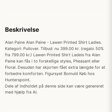
Beskrivelse
Alan Paine Alan Paine - Lawen Printed Shirt Ladies.
Kategori: Pullover. Tilbud: nu 399.00 kr. (regalo 50%
fra 799.00 kr.) Lawen Printed Shirt Ladeis fra Alan
Paine kan fås i to forskellige styles, Pheasant eller
Floral. Desuden har skjorten fået extra længde for at
forbedre komforten. Figursyet Bomuld Køb hos
Hunterspoint.
Dele af indholdet på denne side kan være genereret
med hjælp fra AI.