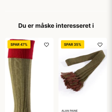
Du er måske interesseret i
SPAR 47%
SPAR 35%
ALAN PAINE