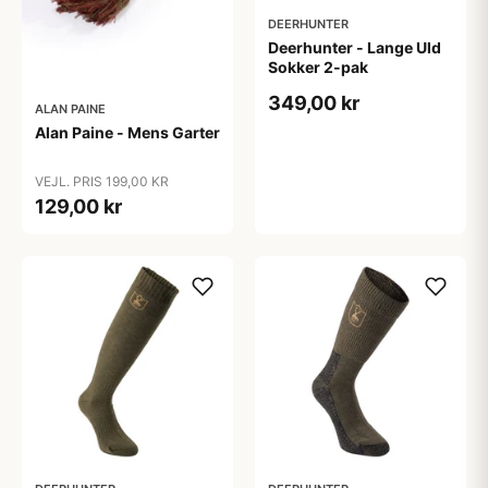
DEERHUNTER
Deerhunter - Lange Uld
Sokker 2-pak
349,00 kr
ALAN PAINE
Alan Paine - Mens Garter
VEJL. PRIS 199,00 KR
129,00 kr