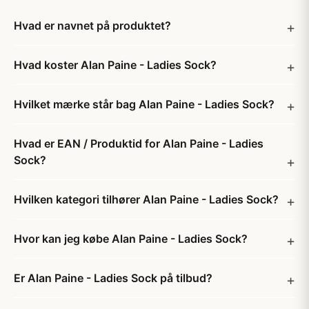
Hvad er navnet på produktet?
Hvad koster Alan Paine - Ladies Sock?
Hvilket mærke står bag Alan Paine - Ladies Sock?
Hvad er EAN / Produktid for Alan Paine - Ladies
Sock?
Hvilken kategori tilhører Alan Paine - Ladies Sock?
Hvor kan jeg købe Alan Paine - Ladies Sock?
Er Alan Paine - Ladies Sock på tilbud?