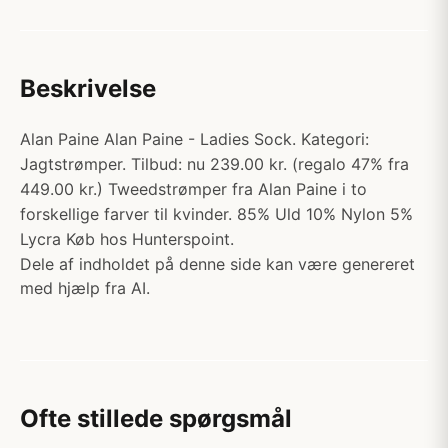
Beskrivelse
Alan Paine Alan Paine - Ladies Sock. Kategori:
Jagtstrømper. Tilbud: nu 239.00 kr. (regalo 47% fra
449.00 kr.) Tweedstrømper fra Alan Paine i to
forskellige farver til kvinder. 85% Uld 10% Nylon 5%
Lycra Køb hos Hunterspoint.
Dele af indholdet på denne side kan være genereret
med hjælp fra AI.
Ofte stillede spørgsmål