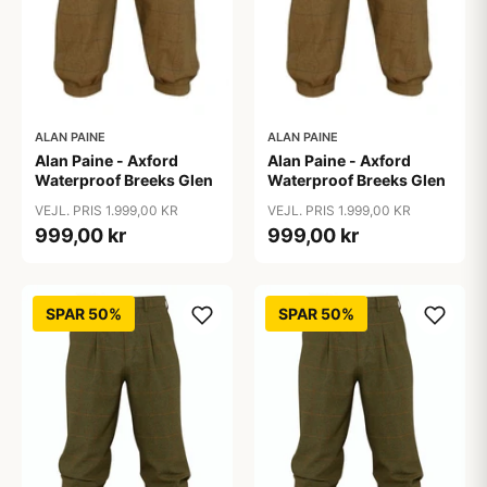
ALAN PAINE
ALAN PAINE
Alan Paine - Axford
Alan Paine - Axford
Waterproof Breeks Glen
Waterproof Breeks Glen
VEJL. PRIS 1.999,00 KR
VEJL. PRIS 1.999,00 KR
999,00 kr
999,00 kr
SPAR 50%
SPAR 50%