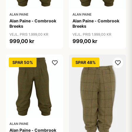
ALAN PAINE
ALAN PAINE
Alan Paine - Combrook
Alan Paine - Combrook
Breeks
Breeks
VEJL. PRIS 1.999,00 KR
VEJL. PRIS 1.999,00 KR
999,00 kr
999,00 kr
SPAR 50%
SPAR 48%
ALAN PAINE
Alan Paine - Combrook