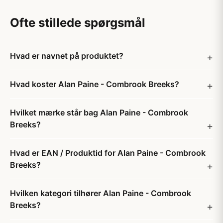
Ofte stillede spørgsmål
Hvad er navnet på produktet?
Hvad koster Alan Paine - Combrook Breeks?
Hvilket mærke står bag Alan Paine - Combrook
Breeks?
Hvad er EAN / Produktid for Alan Paine - Combrook
Breeks?
Hvilken kategori tilhører Alan Paine - Combrook
Breeks?