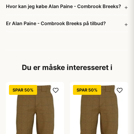
Hvor kan jeg købe Alan Paine - Combrook Breeks?
Er Alan Paine - Combrook Breeks på tilbud?
Du er måske interesseret i
SPAR 50%
SPAR 50%