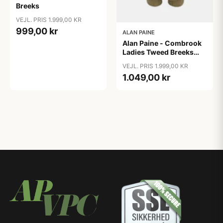
Breeks
VEJL. PRIS 1.999,00 KR
999,00 kr
ALAN PAINE
Alan Paine - Combrook
Ladies Tweed Breeks
Lotus
VEJL. PRIS 1.999,00 KR
1.049,00 kr