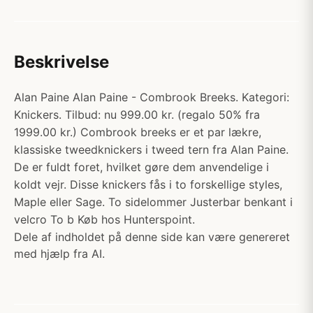
Beskrivelse
Alan Paine Alan Paine - Combrook Breeks. Kategori:
Knickers. Tilbud: nu 999.00 kr. (regalo 50% fra
1999.00 kr.) Combrook breeks er et par lækre,
klassiske tweedknickers i tweed tern fra Alan Paine.
De er fuldt foret, hvilket gøre dem anvendelige i
koldt vejr. Disse knickers fås i to forskellige styles,
Maple eller Sage. To sidelommer Justerbar benkant i
velcro To b Køb hos Hunterspoint.
Dele af indholdet på denne side kan være genereret
med hjælp fra AI.