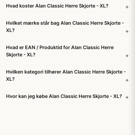
Hvad koster Alan Classic Herre Skjorte - XL?
Hvilket mærke står bag Alan Classic Herre Skjorte -
XL?
Hvad er EAN / Produktid for Alan Classic Herre
Skjorte - XL?
Hvilken kategori tilhører Alan Classic Herre Skjorte -
XL?
Hvor kan jeg købe Alan Classic Herre Skjorte - XL?