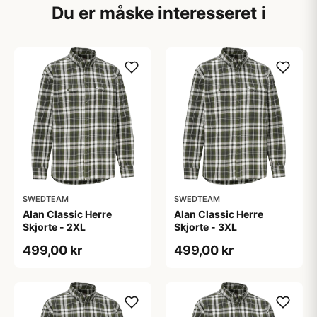
Du er måske interesseret i
SWEDTEAM
SWEDTEAM
Alan Classic Herre
Alan Classic Herre
Skjorte - 2XL
Skjorte - 3XL
499,00 kr
499,00 kr