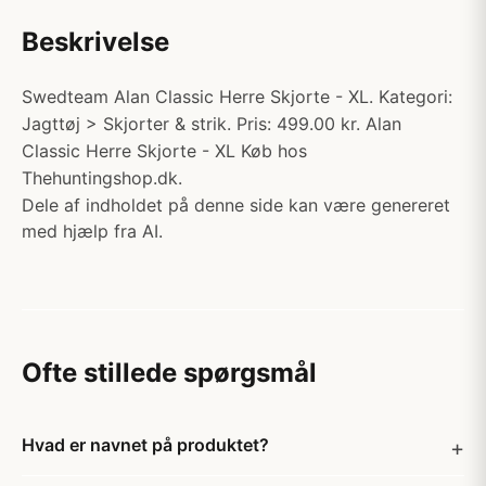
Beskrivelse
Swedteam Alan Classic Herre Skjorte - XL. Kategori:
Jagttøj > Skjorter & strik. Pris: 499.00 kr. Alan
Classic Herre Skjorte - XL Køb hos
Thehuntingshop.dk.
Dele af indholdet på denne side kan være genereret
med hjælp fra AI.
Ofte stillede spørgsmål
Hvad er navnet på produktet?