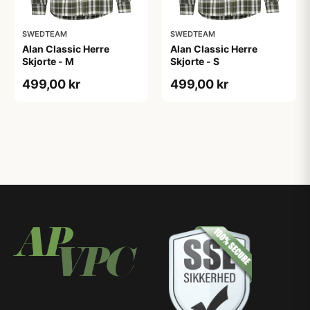
SWEDTEAM
SWEDTEAM
Alan Classic Herre
Alan Classic Herre
Skjorte - M
Skjorte - S
499,00 kr
499,00 kr