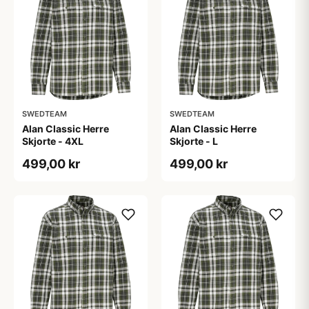
SWEDTEAM
SWEDTEAM
Alan Classic Herre
Alan Classic Herre
Skjorte - 4XL
Skjorte - L
499,00 kr
499,00 kr