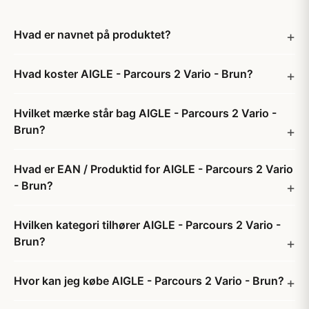
Hvad er navnet på produktet?
Hvad koster AIGLE - Parcours 2 Vario - Brun?
Hvilket mærke står bag AIGLE - Parcours 2 Vario -
Brun?
Hvad er EAN / Produktid for AIGLE - Parcours 2 Vario
- Brun?
Hvilken kategori tilhører AIGLE - Parcours 2 Vario -
Brun?
Hvor kan jeg købe AIGLE - Parcours 2 Vario - Brun?