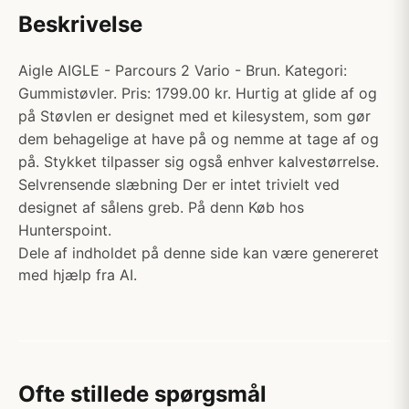
Beskrivelse
Aigle AIGLE - Parcours 2 Vario - Brun. Kategori:
Gummistøvler. Pris: 1799.00 kr. Hurtig at glide af og
på Støvlen er designet med et kilesystem, som gør
dem behagelige at have på og nemme at tage af og
på. Stykket tilpasser sig også enhver kalvestørrelse.
Selvrensende slæbning Der er intet trivielt ved
designet af sålens greb. På denn Køb hos
Hunterspoint.
Dele af indholdet på denne side kan være genereret
med hjælp fra AI.
Ofte stillede spørgsmål