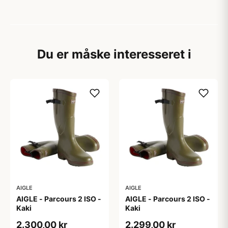
Du er måske interesseret i
AIGLE
AIGLE
AIGLE - Parcours 2 ISO -
AIGLE - Parcours 2 ISO -
Kaki
Kaki
2.300,00 kr
2.299,00 kr