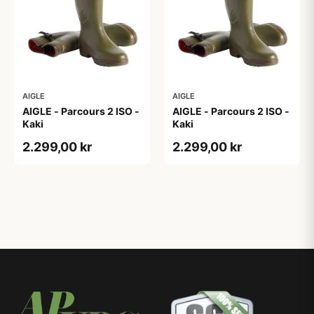
AIGLE
AIGLE
AIGLE - Parcours 2 ISO -
AIGLE - Parcours 2 ISO -
Kaki
Kaki
2.299,00 kr
2.299,00 kr