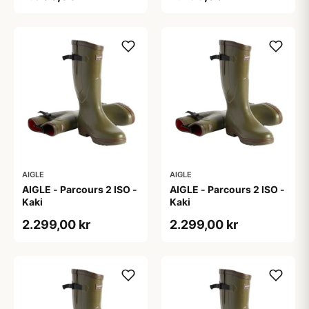
AIGLE
AIGLE
AIGLE - Parcours 2 ISO -
AIGLE - Parcours 2 ISO -
Kaki
Kaki
2.299,00 kr
2.299,00 kr